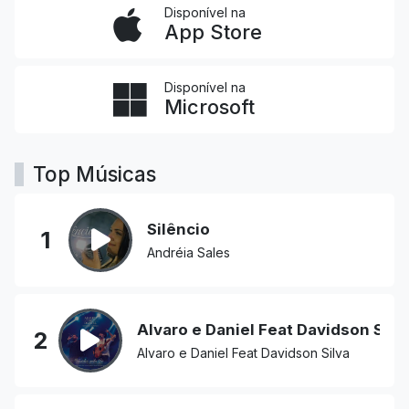
Disponível na
App Store
Disponível na
Microsoft
Top Músicas
Silêncio
1
Andréia Sales
Alvaro e Daniel Feat Davidson Silv
2
Alvaro e Daniel Feat Davidson Silva