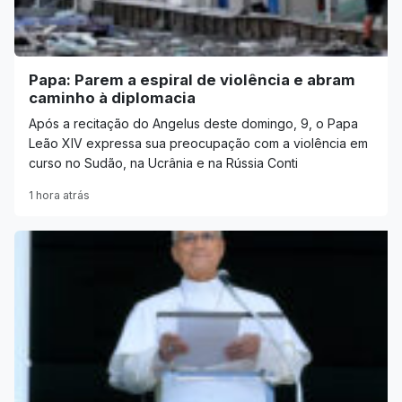
Papa: Parem a espiral de violência e abram
caminho à diplomacia
Após a recitação do Angelus deste domingo, 9, o Papa
Leão XIV expressa sua preocupação com a violência em
curso no Sudão, na Ucrânia e na Rússia Conti
1 hora atrás