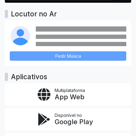
Locutor no Ar
Pedir Música
Aplicativos
Multiplataforma
App Web
Disponível no
Google Play