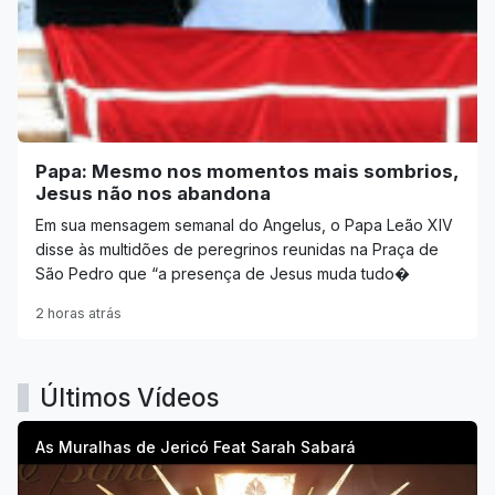
Papa: Mesmo nos momentos mais sombrios,
Jesus não nos abandona
Em sua mensagem semanal do Angelus, o Papa Leão XIV
disse às multidões de peregrinos reunidas na Praça de
São Pedro que “a presença de Jesus muda tudo�
2 horas atrás
Últimos Vídeos
As Muralhas de Jericó Feat Sarah Sabará