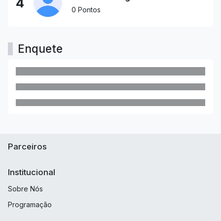
4
0 Pontos
Enquete
Parceiros
Institucional
Sobre Nós
Programação