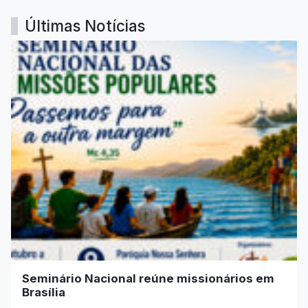
Últimas Notícias
Seminário Nacional reúne missionários em
Brasília