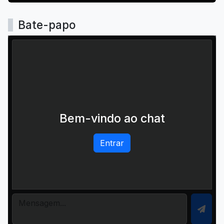
Bate-papo
Bem-vindo ao chat
Entrar