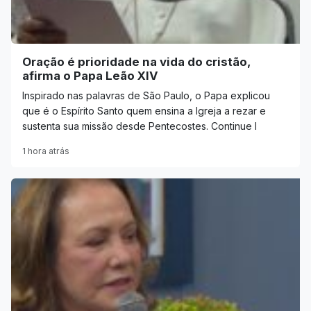
Oração é prioridade na vida do cristão,
afirma o Papa Leão XIV
Inspirado nas palavras de São Paulo, o Papa explicou
que é o Espírito Santo quem ensina a Igreja a rezar e
sustenta sua missão desde Pentecostes. Continue l
1 hora atrás