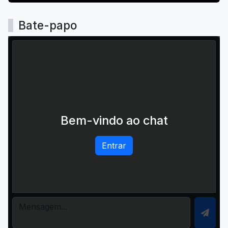
Bate-papo
Bem-vindo ao chat
Entrar