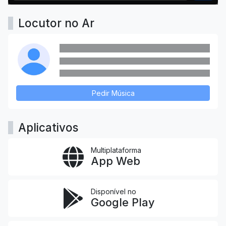
Locutor no Ar
Pedir Música
Aplicativos
Multiplataforma
App Web
Disponível no
Google Play