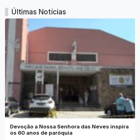
Últimas Notícias
Devoção a Nossa Senhora das Neves inspira
os 60 anos de paróquia