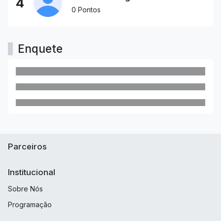
4
0 Pontos
Enquete
Parceiros
Institucional
Sobre Nós
Programação