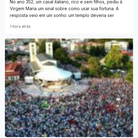
No ano 352, um casal italiano, rico e sem filhos, pediu à
Virgem Maria um sinal sobre como usar sua fortuna. A
resposta veio em um sonho: um templo deveria ser
1 hora atrás