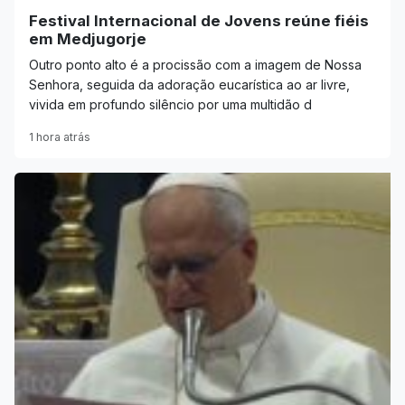
Festival Internacional de Jovens reúne fiéis
em Medjugorje
Outro ponto alto é a procissão com a imagem de Nossa
Senhora, seguida da adoração eucarística ao ar livre,
vivida em profundo silêncio por uma multidão d
1 hora atrás