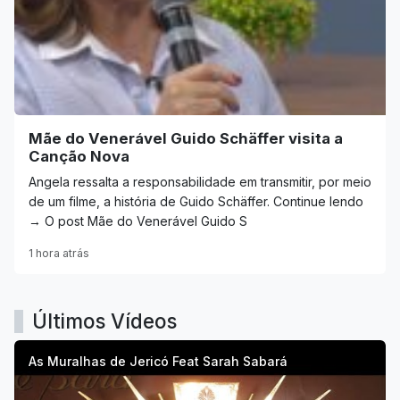
Mãe do Venerável Guido Schäffer visita a
Canção Nova
Angela ressalta a responsabilidade em transmitir, por meio
de um filme, a história de Guido Schäffer. Continue lendo
→ O post Mãe do Venerável Guido S
1 hora atrás
Últimos Vídeos
As Muralhas de Jericó Feat Sarah Sabará