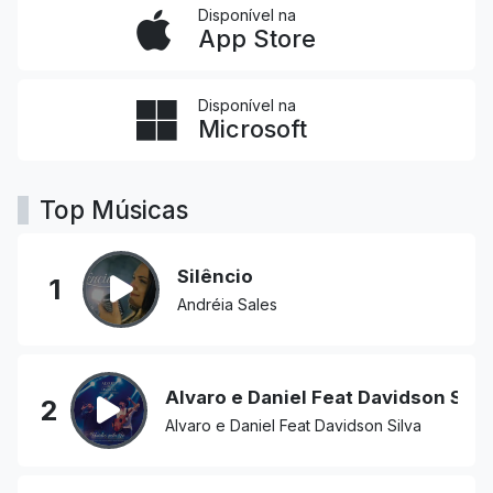
Disponível na
App Store
Disponível na
Microsoft
Top Músicas
Silêncio
1
Andréia Sales
Alvaro e Daniel Feat Davidson Silv
2
Alvaro e Daniel Feat Davidson Silva